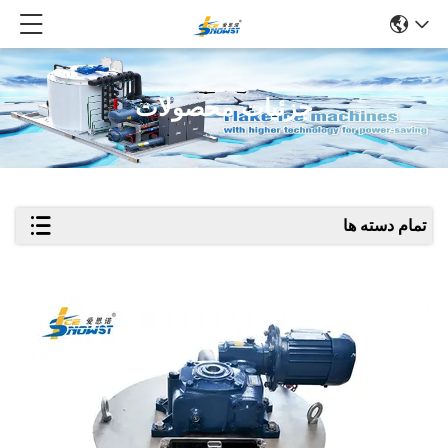
جزئیات محصولات
تمام دسته ها