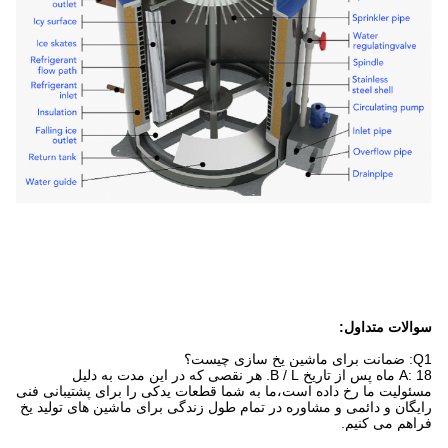
سوالات متداول:
Q1: ضمانت برای ماشین یخ سازی چیست؟
A: 18 ماه پس از تاریخ B / L. هر نقصی که در این مدت به دلیل
مسئولیت ما رخ داده است،ما به شما قطعات یدکی را برای پشتیبانی فنی
رایگان و دائمی و مشاوره در تمام طول زندگی برای ماشین های تولید یخ
فراهم می کنیم.